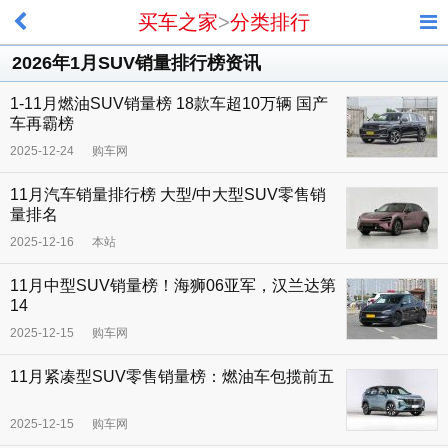
买车之家
>
分类排行
2026年1月SUV销量排行榜资讯
1-11月燃油SUV销量榜 18款车超10万辆 国产
车再霸榜
2025-12-24
购车网
11月汽车销量排行榜 大型/中大型SUV零售销
量排名
2025-12-16
本站
11月中型SUV销量榜！海狮06亚军，汉兰达第
14
2025-12-15
购车网
11月紧凑型SUV零售销量榜：燃油车包揽前五
2025-12-15
购车网