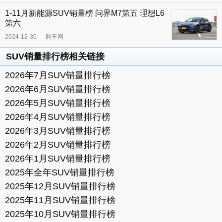
1-11月新能源SUV销量榜 问界M7第五 理想L6
第六
2024-12-30
购车网
SUV销量排行榜相关链接
2026年7月SUV销量排行榜
2026年6月SUV销量排行榜
2026年5月SUV销量排行榜
2026年4月SUV销量排行榜
2026年3月SUV销量排行榜
2026年2月SUV销量排行榜
2026年1月SUV销量排行榜
2025年全年SUV销量排行榜
2025年12月SUV销量排行榜
2025年11月SUV销量排行榜
2025年10月SUV销量排行榜