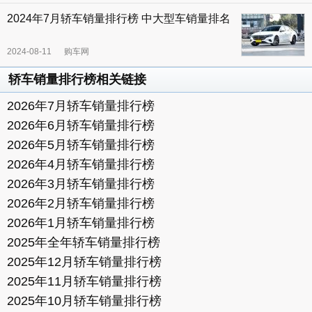
2024年7月轿车销量排行榜 中大型车销量排名
2024-08-11
购车网
轿车销量排行榜相关链接
2026年7月轿车销量排行榜
2026年6月轿车销量排行榜
2026年5月轿车销量排行榜
2026年4月轿车销量排行榜
2026年3月轿车销量排行榜
2026年2月轿车销量排行榜
2026年1月轿车销量排行榜
2025年全年轿车销量排行榜
2025年12月轿车销量排行榜
2025年11月轿车销量排行榜
2025年10月轿车销量排行榜