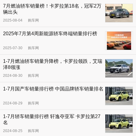
7月燃油轿车销量榜！卡罗拉第18名，冠军2万
辆出头
2025-08-04
购车网
2025年7月第4周新能源轿车终端销量排行榜
2025-07-30
购车网
1-7月燃油轿车销量升降榜，卡罗拉领跌，艾瑞
泽8领涨
2024-08-30
购车网
1-7月国产车销量排行榜 中国品牌轿车销量排名
2024-08-29
购车网
1-7月轿车销量排行榜 轩逸夺亚军 卡罗拉第27
名
2024-08-25
购车网