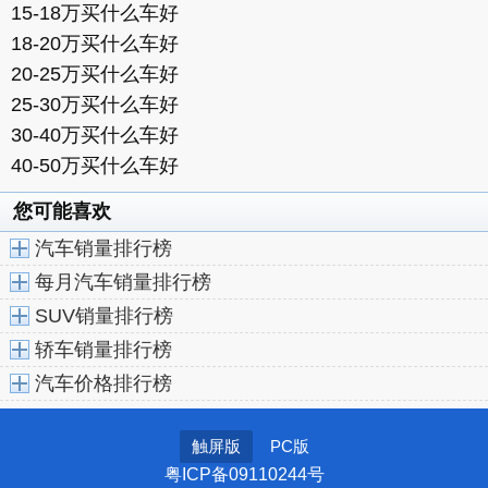
15-18万买什么车好
18-20万买什么车好
20-25万买什么车好
25-30万买什么车好
30-40万买什么车好
40-50万买什么车好
您可能喜欢
汽车销量排行榜
每月汽车销量排行榜
SUV销量排行榜
轿车销量排行榜
汽车价格排行榜
触屏版
PC版
粤ICP备09110244号