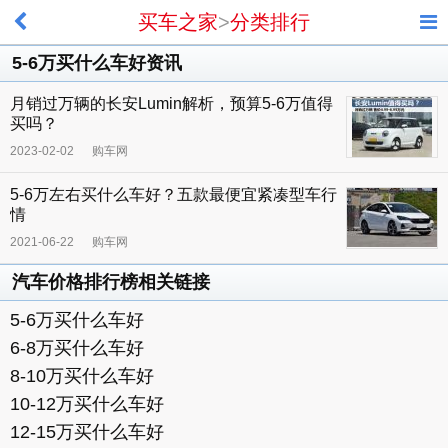
买车之家
>
分类排行
5-6万买什么车好资讯
月销过万辆的长安Lumin解析，预算5-6万值得
买吗？
2023-02-02
购车网
5-6万左右买什么车好？五款最便宜紧凑型车行
情
2021-06-22
购车网
汽车价格排行榜相关链接
5-6万买什么车好
6-8万买什么车好
8-10万买什么车好
10-12万买什么车好
12-15万买什么车好