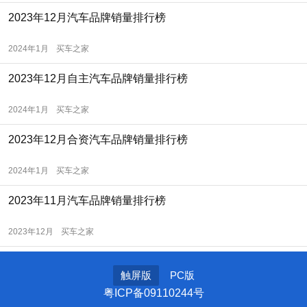
2023年12月汽车品牌销量排行榜
2024年1月
买车之家
2023年12月自主汽车品牌销量排行榜
2024年1月
买车之家
2023年12月合资汽车品牌销量排行榜
2024年1月
买车之家
2023年11月汽车品牌销量排行榜
2023年12月
买车之家
触屏版
PC版
粤ICP备09110244号