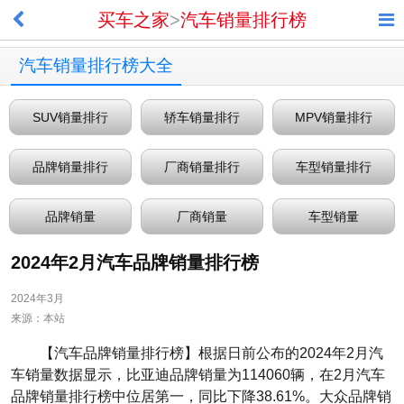
买车之家
>
汽车销量排行榜
汽车销量排行榜大全
SUV销量排行
轿车销量排行
MPV销量排行
品牌销量排行
厂商销量排行
车型销量排行
品牌销量
厂商销量
车型销量
2024年2月汽车品牌销量排行榜
2024年3月
来源：本站
【汽车品牌销量排行榜】根据日前公布的2024年2月汽
车销量数据显示，比亚迪品牌销量为114060辆，在2月汽车
品牌销量排行榜中位居第一，同比下降38.61%。大众品牌销