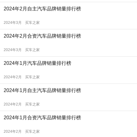
2024年2月自主汽车品牌销量排行榜
2024年3月
买车之家
2024年2月合资汽车品牌销量排行榜
2024年3月
买车之家
2024年1月汽车品牌销量排行榜
2024年2月
买车之家
2024年1月自主汽车品牌销量排行榜
2024年2月
买车之家
2024年1月合资汽车品牌销量排行榜
2024年2月
买车之家