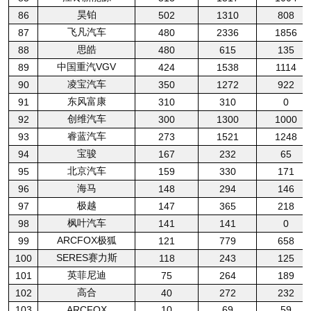
昊铂
86
502
1310
808
飞凡汽车
87
480
2336
1856
思皓
88
480
615
135
中国重汽VGV
89
424
1538
1114
凌宝汽车
90
350
1272
922
东风富康
91
310
310
0
创维汽车
92
300
1300
1000
睿蓝汽车
93
273
1521
1248
宝骏
94
167
232
65
北京汽车
95
159
330
171
海马
96
148
294
146
极越
97
147
365
218
枫叶汽车
98
141
141
0
ARCFOX极狐
99
121
779
658
SERES赛力斯
100
118
243
125
英菲尼迪
101
75
264
189
高合
102
40
272
232
103
ARCFOX
10
69
59