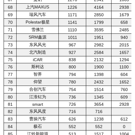
上汽MAXUS
68
1226
4164
2938
瑞风汽车
69
1171
2850
1679
Polestar极星
70
1141
1799
658
雪佛兰
71
1110
3595
2485
SRM鑫源
72
1011
1951
940
东风风光
73
967
2982
2015
北汽制造
74
927
2584
1657
75
iCAR
838
2132
1294
斯柯达
76
800
1900
1100
智界
77
794
1398
604
仰望
78
780
2432
1652
合创汽车
79
754
1514
760
江淮钇为
80
736
1345
609
81
smart
726
3654
2928
东风风度
82
716
716
曹操汽车
83
626
1238
612
极石
84
552
552
0
江铃新能源
85
513
1517
1004