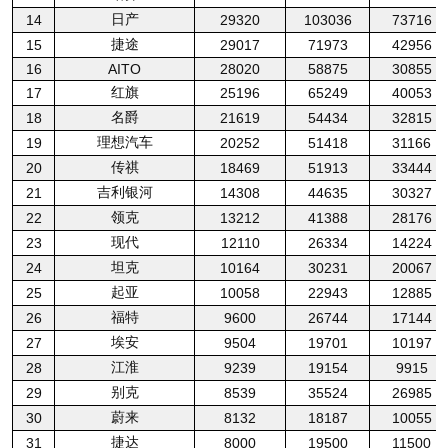
日产
14
29320
103036
73716
捷途
15
29017
71973
42956
16
AITO
28020
58875
30855
红旗
17
25196
65249
40053
名爵
18
21619
54434
32815
理想汽车
19
20252
51418
31166
传祺
20
18469
51913
33444
吉利银河
21
14308
44635
30327
领克
22
13212
41388
28176
现代
23
12110
26334
14224
坦克
24
10164
30231
20067
起亚
25
10058
22943
12885
福特
26
9600
26744
17144
埃安
27
9504
19701
10197
江淮
28
9239
19154
9915
别克
29
8539
35524
26985
蔚来
30
8132
18187
10055
捷达
31
8000
19500
11500