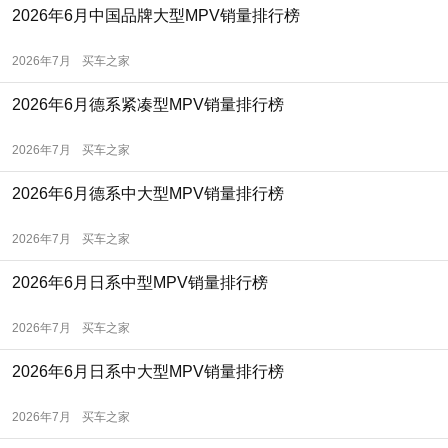
2026年6月中国品牌大型MPV销量排行榜
2026年7月
买车之家
2026年6月德系紧凑型MPV销量排行榜
2026年7月
买车之家
2026年6月德系中大型MPV销量排行榜
2026年7月
买车之家
2026年6月日系中型MPV销量排行榜
2026年7月
买车之家
2026年6月日系中大型MPV销量排行榜
2026年7月
买车之家