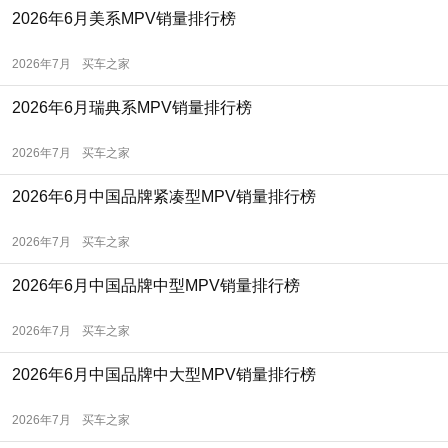
2026年6月美系MPV销量排行榜
2026年7月
买车之家
2026年6月瑞典系MPV销量排行榜
2026年7月
买车之家
2026年6月中国品牌紧凑型MPV销量排行榜
2026年7月
买车之家
2026年6月中国品牌中型MPV销量排行榜
2026年7月
买车之家
2026年6月中国品牌中大型MPV销量排行榜
2026年7月
买车之家