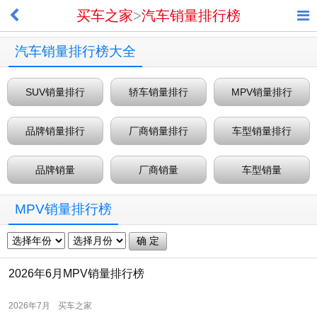
买车之家
>
汽车销量排行榜
汽车销量排行榜大全
SUV销量排行
轿车销量排行
MPV销量排行
品牌销量排行
厂商销量排行
车型销量排行
品牌销量
厂商销量
车型销量
MPV销量排行榜
2026年6月MPV销量排行榜
2026年7月
买车之家