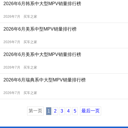
2026年6月韩系中大型MPV销量排行榜
2026年7月
买车之家
2026年6月美系中型MPV销量排行榜
2026年7月
买车之家
2026年6月美系中大型MPV销量排行榜
2026年7月
买车之家
2026年6月瑞典系中大型MPV销量排行榜
2026年7月
买车之家
第一页
最后一页
1
2
3
4
5