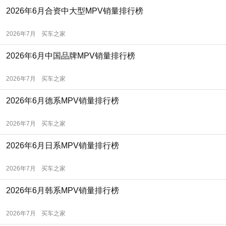
2026年6月合资中大型MPV销量排行榜
2026年7月
买车之家
2026年6月中国品牌MPV销量排行榜
2026年7月
买车之家
2026年6月德系MPV销量排行榜
2026年7月
买车之家
2026年6月日系MPV销量排行榜
2026年7月
买车之家
2026年6月韩系MPV销量排行榜
2026年7月
买车之家