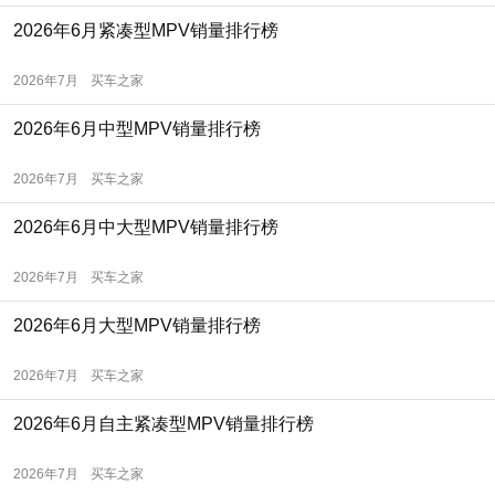
2026年6月紧凑型MPV销量排行榜
2026年7月
买车之家
2026年6月中型MPV销量排行榜
2026年7月
买车之家
2026年6月中大型MPV销量排行榜
2026年7月
买车之家
2026年6月大型MPV销量排行榜
2026年7月
买车之家
2026年6月自主紧凑型MPV销量排行榜
2026年7月
买车之家