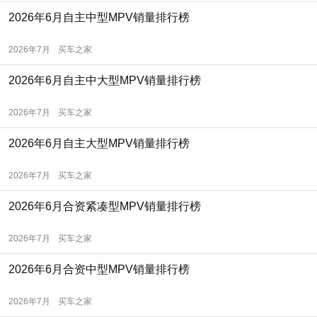
2026年6月自主中型MPV销量排行榜
2026年7月
买车之家
2026年6月自主中大型MPV销量排行榜
2026年7月
买车之家
2026年6月自主大型MPV销量排行榜
2026年7月
买车之家
2026年6月合资紧凑型MPV销量排行榜
2026年7月
买车之家
2026年6月合资中型MPV销量排行榜
2026年7月
买车之家