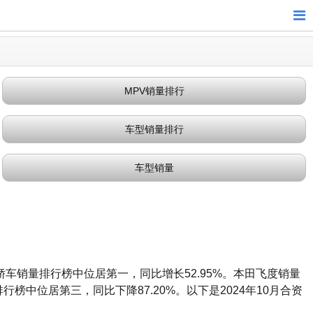
MPV销量排行
车型销量排行
车型销量
轿车销量排行榜中位居第一，同比增长52.95%。本田飞度销量
行榜中位居第三，同比下降87.20%。以下是2024年10月合资