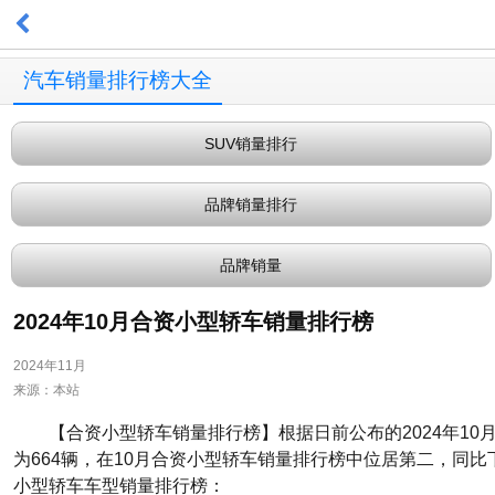
汽车销量排行榜大全
SUV销量排行
品牌销量排行
品牌销量
2024年10月合资小型轿车销量排行榜
2024年11月
来源：本站
【合资小型轿车销量排行榜】根据日前公布的2024年10
为664辆，在10月合资小型轿车销量排行榜中位居第二，同比下降
小型轿车车型销量排行榜：