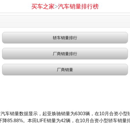
买车之家
>
汽车销量排行榜
轿车销量排行
厂商销量排行
厂商销量
月汽车销量数据显示，起亚焕驰销量为6303辆，在10月合资小型
85.88%。本田LIFE销量为42辆，在10月合资小型轿车销量排