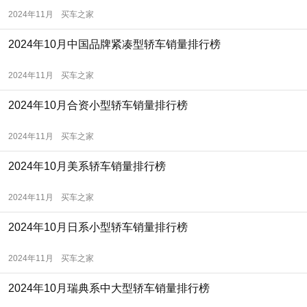
2024年11月
买车之家
2024年10月中国品牌紧凑型轿车销量排行榜
2024年11月
买车之家
2024年10月合资小型轿车销量排行榜
2024年11月
买车之家
2024年10月美系轿车销量排行榜
2024年11月
买车之家
2024年10月日系小型轿车销量排行榜
2024年11月
买车之家
2024年10月瑞典系中大型轿车销量排行榜