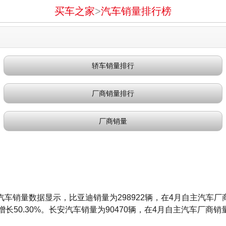
买车之家
>
汽车销量排行榜
轿车销量排行
厂商销量排行
厂商销量
汽车销量数据显示，比亚迪销量为298922辆，在4月自主汽车厂
长50.30%。长安汽车销量为90470辆，在4月自主汽车厂商销量