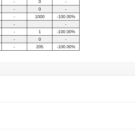
-
0
-
-
0
-
-
1000
-100.00%
-
-
-
1
-100.00%
-
0
-
-
205
-100.00%