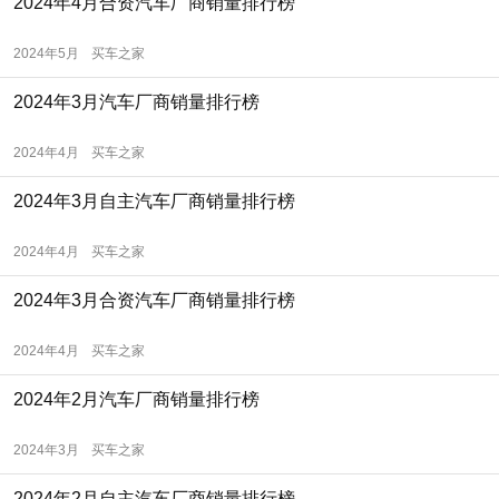
2024年4月合资汽车厂商销量排行榜
2024年5月
买车之家
2024年3月汽车厂商销量排行榜
2024年4月
买车之家
2024年3月自主汽车厂商销量排行榜
2024年4月
买车之家
2024年3月合资汽车厂商销量排行榜
2024年4月
买车之家
2024年2月汽车厂商销量排行榜
2024年3月
买车之家
2024年2月自主汽车厂商销量排行榜