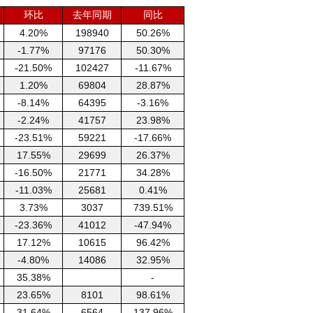
环比
去年同期
同比
4.20%
198940
50.26%
-1.77%
97176
50.30%
-21.50%
102427
-11.67%
1.20%
69804
28.87%
-8.14%
64395
-3.16%
-2.24%
41757
23.98%
-23.51%
59221
-17.66%
17.55%
29699
26.37%
-16.50%
21771
34.28%
-11.03%
25681
0.41%
3.73%
3037
739.51%
-23.36%
41012
-47.94%
17.12%
10615
96.42%
-4.80%
14086
32.95%
35.38%
-
23.65%
8101
98.61%
31.64%
6564
137.96%