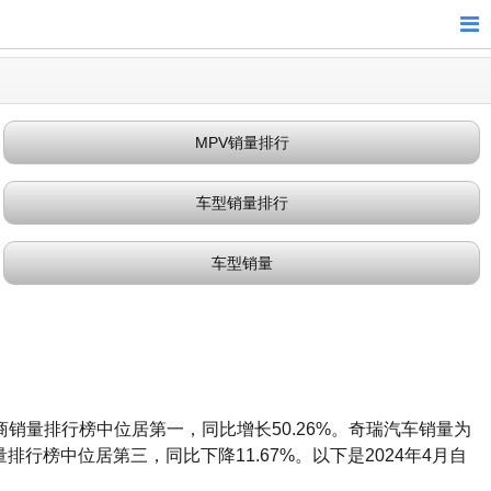
MPV销量排行
车型销量排行
车型销量
商销量排行榜中位居第一，同比增长50.26%。奇瑞汽车销量为
排行榜中位居第三，同比下降11.67%。以下是2024年4月自