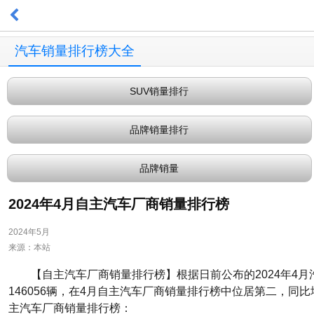
汽车销量排行榜大全
SUV销量排行
品牌销量排行
品牌销量
2024年4月自主汽车厂商销量排行榜
2024年5月
来源：本站
【自主汽车厂商销量排行榜】根据日前公布的2024年4月
146056辆，在4月自主汽车厂商销量排行榜中位居第二，同比增
主汽车厂商销量排行榜：