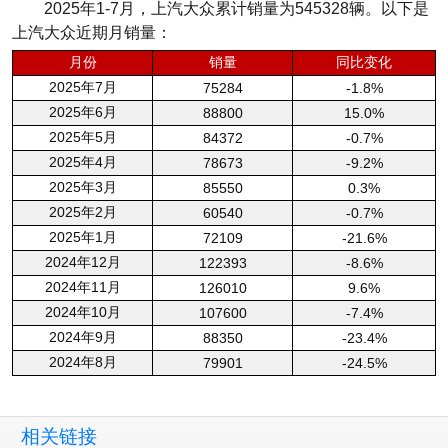
2025年1-7月，上汽大众累计销量为545328辆。以下是
上汽大众近期月销量：
月份
销量
同比变化
2025年7月
75284
-1.8%
2025年6月
88800
15.0%
2025年5月
84372
-0.7%
2025年4月
78673
-9.2%
2025年3月
85550
0.3%
2025年2月
60540
-0.7%
2025年1月
72109
-21.6%
2024年12月
122393
-8.6%
2024年11月
126010
9.6%
2024年10月
107600
-7.4%
2024年9月
88350
-23.4%
2024年8月
79901
-24.5%
相关链接