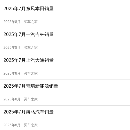
2025年7月东风本田销量
2025年8月
买车之家
2025年7月一汽吉林销量
2025年8月
买车之家
2025年7月上汽大通销量
2025年8月
买车之家
2025年7月奇瑞新能源销量
2025年8月
买车之家
2025年7月海马汽车销量
2025年8月
买车之家