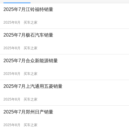
2025年7月江铃福特销量
2025年8月
买车之家
2025年7月极石汽车销量
2025年8月
买车之家
2025年7月合众新能源销量
2025年8月
买车之家
2025年7月上汽通用五菱销量
2025年8月
买车之家
2025年7月郑州日产销量
2025年8月
买车之家