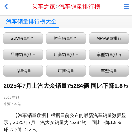
买车之家
>
汽车销量排行榜
汽车销量排行榜大全
SUV销量排行
轿车销量排行
MPV销量排行
品牌销量排行
厂商销量排行
车型销量排行
品牌销量
厂商销量
车型销量
2025年7月上汽大众销量75284辆 同比下降1.8%
2025年8月
来源：本站
【汽车销量数据】根据日前公布的最新汽车销量数据显
示，2025年7月上汽大众销量为75284辆，同比下降1.8%，
环比下降15.2%。