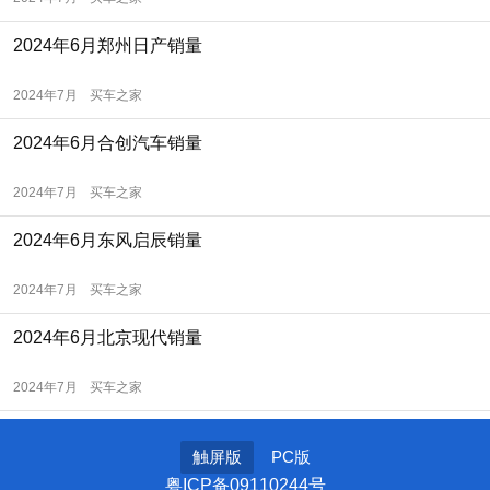
2024年6月郑州日产销量
2024年7月
买车之家
2024年6月合创汽车销量
2024年7月
买车之家
2024年6月东风启辰销量
2024年7月
买车之家
2024年6月北京现代销量
2024年7月
买车之家
触屏版
PC版
粤ICP备09110244号