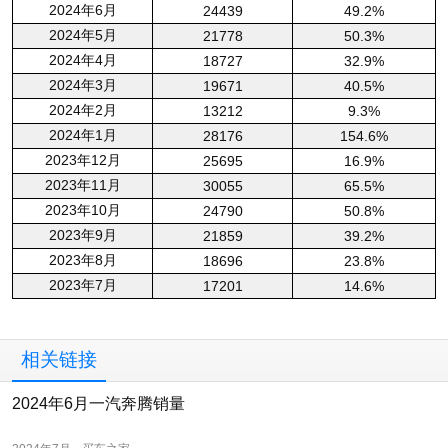
2024年6月
24439
49.2%
2024年5月
21778
50.3%
2024年4月
18727
32.9%
2024年3月
19671
40.5%
2024年2月
13212
9.3%
2024年1月
28176
154.6%
2023年12月
25695
16.9%
2023年11月
30055
65.5%
2023年10月
24790
50.8%
2023年9月
21859
39.2%
2023年8月
18696
23.8%
2023年7月
17201
14.6%
相关链接
2024年6月一汽奔腾销量