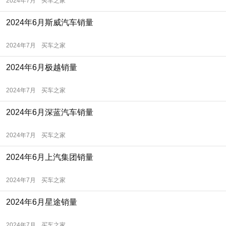
2024年7月
买车之家
2024年6月斯威汽车销量
2024年7月
买车之家
2024年6月极越销量
2024年7月
买车之家
2024年6月深蓝汽车销量
2024年7月
买车之家
2024年6月上汽集团销量
2024年7月
买车之家
2024年6月星途销量
2024年7月
买车之家