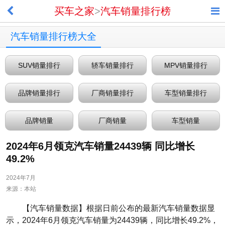
买车之家
>
汽车销量排行榜
汽车销量排行榜大全
SUV销量排行
轿车销量排行
MPV销量排行
品牌销量排行
厂商销量排行
车型销量排行
品牌销量
厂商销量
车型销量
2024年6月领克汽车销量24439辆 同比增长
49.2%
2024年7月
来源：本站
【汽车销量数据】根据日前公布的最新汽车销量数据显
示，2024年6月领克汽车销量为24439辆，同比增长49.2%，