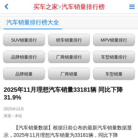
买车之家
>
汽车销量排行榜
汽车销量排行榜大全
SUV销量排行
轿车销量排行
MPV销量排行
品牌销量排行
厂商销量排行
车型销量排行
品牌销量
厂商销量
车型销量
2025年11月理想汽车销量33181辆 同比下降
31.9%
2025年12月
来源：本站
【汽车销量数据】根据日前公布的最新汽车销量数据显
示，2025年11月理想汽车销量为33181辆，同比下降