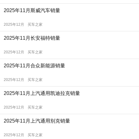
2025年11月斯威汽车销量
2025年12月
买车之家
2025年11月长安福特销量
2025年12月
买车之家
2025年11月合众新能源销量
2025年12月
买车之家
2025年11月上汽通用凯迪拉克销量
2025年12月
买车之家
2025年11月上汽通用别克销量
2025年12月
买车之家