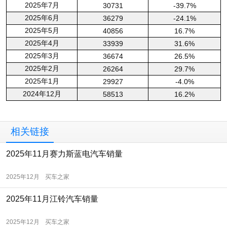
2025年7月
30731
-39.7%
2025年6月
36279
-24.1%
2025年5月
40856
16.7%
2025年4月
33939
31.6%
2025年3月
36674
26.5%
2025年2月
26264
29.7%
2025年1月
29927
-4.0%
2024年12月
58513
16.2%
相关链接
2025年11月赛力斯蓝电汽车销量
2025年12月
买车之家
2025年11月江铃汽车销量
2025年12月
买车之家