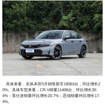
具体来看，东风本田5月销售新车18563台，环比增长2
0%。具体车型来看，CR-V销量11408台，环比增长30.
4%；英仕派销量环比增长20.7%；思域销量环比增长17.
4%。