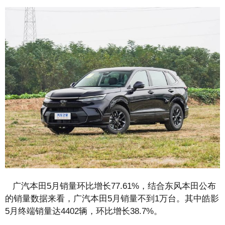
广汽本田5月销量环比增长77.61%，结合东风本田公布
的销量数据来看，广汽本田5月销量不到1万台。其中皓影
5月终端销量达4402辆，环比增长38.7%。