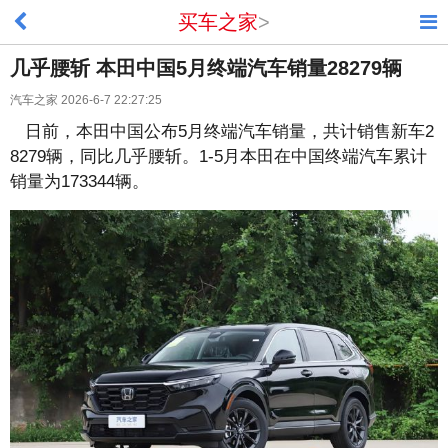
买车之家
>
几乎腰斩 本田中国5月终端汽车销量28279辆
汽车之家 2026-6-7 22:27:25
日前，本田中国公布5月终端汽车销量，共计销售新车2
8279辆，同比几乎腰斩。1-5月本田在中国终端汽车累计
销量为173344辆。