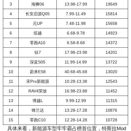
3
海狮06
13.98-17.99
19649
4
长安启源Q05
7.99-11.49
15814
5
元UP
7.48-11.98
15658
6
缤越
6.68-9.78
14923
7
零跑A10
6.58-8.68
14372
8
钛7
17.98-23.98
14201
9
深蓝S05
11.99-14.99
13722
10
蔚来ES8
40.68-45.68
13020
11
宋Pro新能源
10.28-13.38
12543
12
RAV4荣放
16.98-23.88
11452
13
博越L
9.99-12.99
11315
14
锋兰达
13.28-17.28
10876
15
零跑C10
12.28-14.28
10728
具体来看，新能源车型牢牢霸占榜首位置，特斯拉Mod