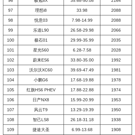
96
极氪8X
35.68-50.08
2164
97
理想i8
33.98
2088
98
悦意03
7.98-14.99
2088
99
乐道L90
26.58-29.98
2066
100
极石01
29.99-35.99
2035
101
星光560
6.28-7.58
2028
102
蔚来ES6
33.80-35.00
1992
103
沃尔沃XC60
39.69-47.49
1981
104
小鹏G6
17.68-19.88
1978
105
红旗HS6 PHEV
17.88-22.88
1974
106
日产NX8
15.99-20.99
1953
107
风云T9
13.29-19.39
1950
108
智己LS8
26.18-31.18
1938
109
捷途大圣
6.99-13.68
1908