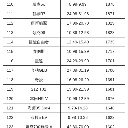
110
瑞虎5x
5.99-9.99
1875
111
智界R7
24.98-31.98
1871
112
唐新能源
17.98-20.78
1829
113
领克06
10.86-12.98
1828
114
捷途自由者
12.49-15.49
1735
115
赛图斯
10.99-15.99
1717
116
揽巡
24.29-29.99
1701
117
奔驰GLB
27.39-31.19
1700
118
奇骏
16.08-26.29
1691
119
212 T01
13.99-21.99
1681
120
本田HR-V
10.99-12.59
1676
121
海狮05 DM-i
9.79-14.28
1648
122
欧拉5 EV
9.98-13.38
1622
123
坦克700新能源
42.80-70.00
1602