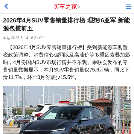
买车之家
>
2026年4月SUV零售销量排行榜 理想i6亚军 新能
源包揽前五
本站 2026-5-14 16:31:02
【2026年4月SUV零售销量排行榜】受到新能源车购置
税政策调整、消费信心偏弱以及高油价等多重因素叠加影
响，4月份国内SUV市场行情并不乐观。乘联会发布的零
售销量数据显示，本月SUV零售销量仅75.6万辆，同比下
滑11.7%，环比3月份减少15.5%。