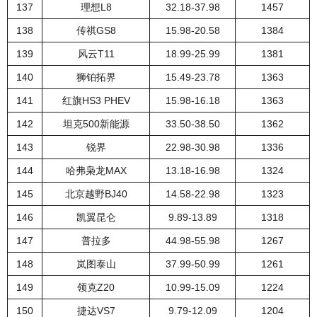
137
理想L8
32.18-37.98
1457
138
传祺GS8
15.98-20.58
1384
139
风云T11
18.99-25.99
1381
140
狮铂拓界
15.49-23.78
1363
141
红旗HS3 PHEV
15.98-16.18
1363
142
坦克500新能源
33.50-38.50
1362
143
锐界
22.98-30.98
1336
144
哈弗枭龙MAX
13.18-16.98
1324
145
北京越野BJ40
14.58-22.98
1323
146
凯翼昆仑
9.89-13.89
1318
147
普拉多
44.98-55.98
1267
148
岚图泰山
37.99-50.99
1261
149
领克Z20
10.99-15.09
1224
150
捷达VS7
9.79-12.09
1204