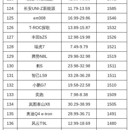
124
长安UNI-Z新能源
11.79-13.59
1585
125
eπ008
16.99-29.86
1546
126
T-ROC探歌
13.89-15.87
1532
127
丰田bZ5
12.98-19.98
1526
128
瑞虎7
7.49-9.79
1521
129
腾势N8L
29.98-32.98
1519
130
豹5
23.98-32.98
1511
131
智己LS9
33.28-36.28
1511
132
小鹏G7
19.58-22.58
1510
133
奕跑
7.98-8.38
1509
134
岚图泰山X8
30.29-38.99
1505
135
奥迪Q4 e-tron
28.99-36.71
1491
136
风云T9L
12.99-18.69
1480