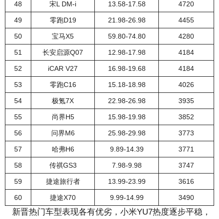
48
宋L DM-i
13.58-17.58
4720
49
零跑D19
21.98-26.98
4455
50
宝马X5
59.80-74.80
4280
51
长安启源Q07
12.98-17.98
4184
52
iCAR V27
16.98-19.68
4184
53
零跑C16
15.18-18.98
4026
54
极氪7X
22.98-26.98
3935
55
尚界H5
15.98-19.98
3852
56
问界M6
25.98-29.98
3773
57
哈弗H6
9.89-14.39
3771
58
传祺GS3
7.98-9.98
3747
59
捷途旅行者
13.99-23.99
3616
60
捷途X70
9.99-14.99
3490
新晋热门车型表现各有优劣，小米YU7热度逐步平稳，