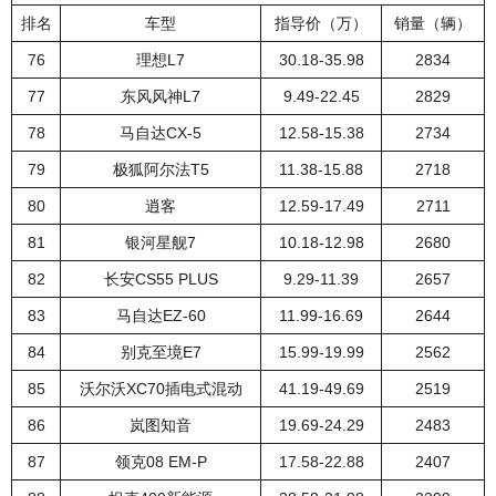
排名
车型
指导价（万）
销量（辆）
76
理想L7
30.18-35.98
2834
77
东风风神L7
9.49-22.45
2829
78
马自达CX-5
12.58-15.38
2734
79
极狐阿尔法T5
11.38-15.88
2718
80
逍客
12.59-17.49
2711
81
银河星舰7
10.18-12.98
2680
82
长安CS55 PLUS
9.29-11.39
2657
83
马自达EZ-60
11.99-16.69
2644
84
别克至境E7
15.99-19.99
2562
85
沃尔沃XC70插电式混动
41.19-49.69
2519
86
岚图知音
19.69-24.29
2483
87
领克08 EM-P
17.58-22.88
2407