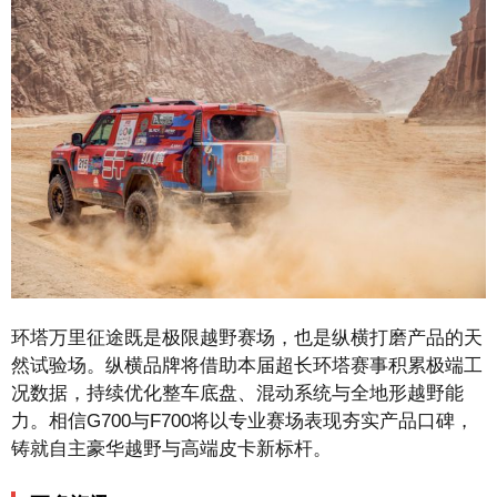
环塔万里征途既是极限越野赛场，也是纵横打磨产品的天
然试验场。纵横品牌将借助本届超长环塔赛事积累极端工
况数据，持续优化整车底盘、混动系统与全地形越野能
力。相信G700与F700将以专业赛场表现夯实产品口碑，
铸就自主豪华越野与高端皮卡新标杆。