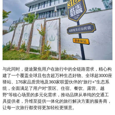
与此同时，捷途聚焦用户在旅行中的全链路需求，精心构
建了一个覆盖全球且包含超万种生态好物、全球超3000座
驿站、176家品质营地及360家联盟伙伴的“旅行+”生态系
统，全面满足了用户对“景区、住宿、餐饮、露营、越
野”等核心场景的多元化需求，推动品牌从单纯的交通工
具提供者，升维至提供一体化的旅行解决方案的服务商，
让每一次旅行都变得更加轻松更惬意。