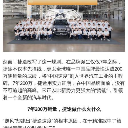
然而，捷途改写了这一规则。在品牌诞生仅仅7年之际，
捷途不仅率先撞线，更以全球唯一中国品牌最快达成200
万辆销量的成绩，将“中国速度”刻入世界汽车工业的里程
碑。7年200万，捷途用实力证明，在中国品牌面前，没有
不可逾越的高峰。它正以比新势力更强大的“势能”，引领
着一个全新的汽车时代。
7年200万销量，
捷途做什么火什么
“逆风”却跑出“捷途速度”的根本原因，在于精准踩中了旅