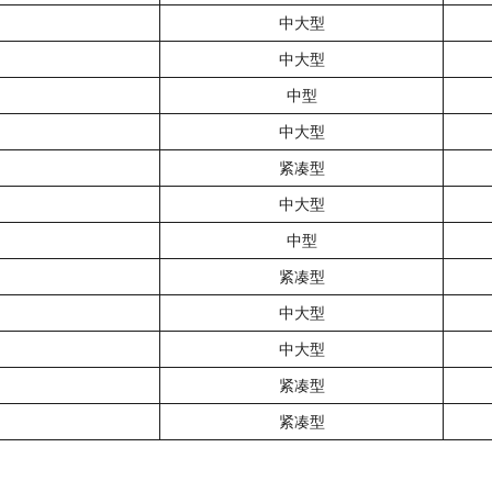
中大型
中大型
中型
中大型
紧凑型
中大型
中型
紧凑型
中大型
中大型
紧凑型
紧凑型