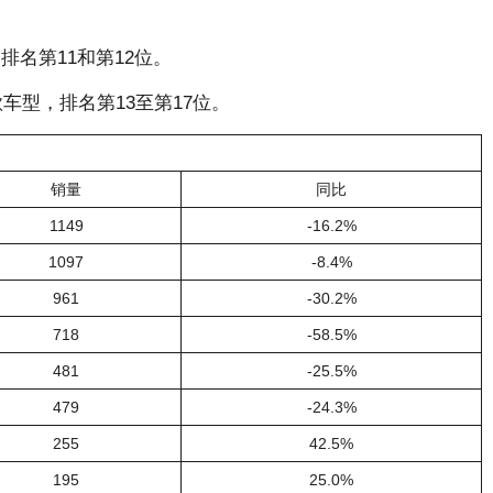
排名第11和第12位。
车型，排名第13至第17位。
销量
同比
1149
-16.2%
1097
-8.4%
961
-30.2%
718
-58.5%
481
-25.5%
479
-24.3%
255
42.5%
195
25.0%