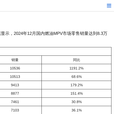
，2024年12月国内燃油MPV市场零售销量达到8.3万
销量
同比
10536
1191.2%
10513
68.6%
9413
179.2%
8877
151.4%
7461
30.8%
7103
36.1%