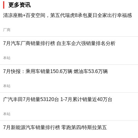
更多资讯
清凉座舱+百变空间，第五代瑞虎8承包夏日全家出行幸福感
厂商
7月汽车厂商销量排行榜 自主车企六强销量排名分析
本站
7月快报：乘用车销量150.6万辆 燃油车53.6万辆
本站
广汽丰田7月销量53120台 1-7月累计销量近40万台
本站
7月新能源汽车销量排行榜 零跑第四/特斯拉第五