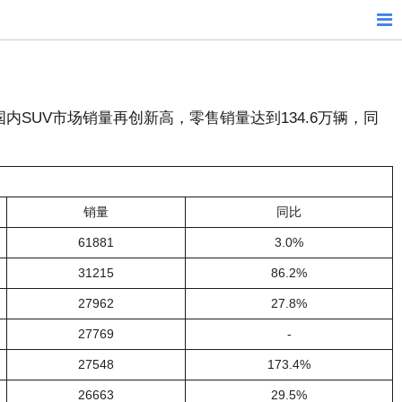
内SUV市场销量再创新高，零售销量达到134.6万辆，同
销量
同比
61881
3.0%
31215
86.2%
27962
27.8%
27769
-
27548
173.4%
26663
29.5%