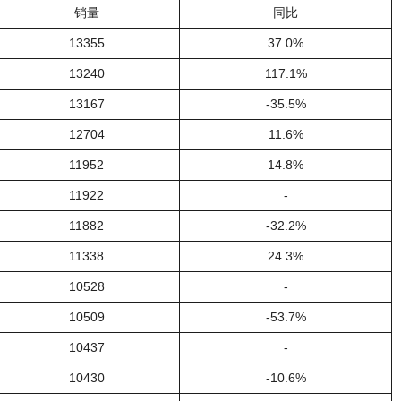
销量
同比
13355
37.0%
13240
117.1%
13167
-35.5%
12704
11.6%
11952
14.8%
11922
-
11882
-32.2%
11338
24.3%
10528
-
10509
-53.7%
10437
-
10430
-10.6%