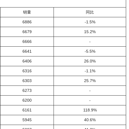
销量
同比
6886
-1.5%
6679
15.2%
6666
-
6641
-5.5%
6406
26.0%
6316
-1.1%
6303
25.7%
6273
-
6200
-
6161
118.9%
5945
40.6%